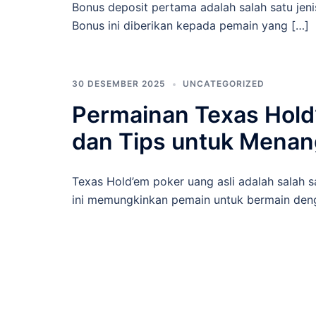
Bonus deposit pertama adalah salah satu jeni
Bonus ini diberikan kepada pemain yang […]
30 DESEMBER 2025
UNCATEGORIZED
Permainan Texas Hold’
dan Tips untuk Menan
Texas Hold’em poker uang asli adalah salah s
ini memungkinkan pemain untuk bermain den