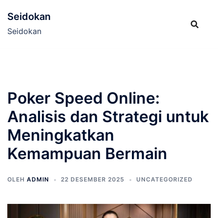
Langsung
Seidokan
ke
isi
Seidokan
Poker Speed Online:
Analisis dan Strategi untuk
Meningkatkan
Kemampuan Bermain
OLEH
ADMIN
22 DESEMBER 2025
UNCATEGORIZED