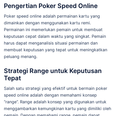
Pengertian Poker Speed Online
Poker speed online adalah permainan kartu yang
dimainkan dengan menggunakan kartu remi.
Permainan ini memerlukan pemain untuk membuat
keputusan cepat dalam waktu yang singkat. Pemain
harus dapat menganalisis situasi permainan dan
membuat keputusan yang tepat untuk meningkatkan
peluang menang.
Strategi Range untuk Keputusan
Tepat
Salah satu strategi yang efektif untuk bermain poker
speed online adalah dengan memahami konsep
“range”. Range adalah konsep yang digunakan untuk
menggambarkan kemungkinan kartu yang dimiliki oleh
pemain. Dengan memahami range, pemain dapat